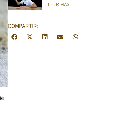
LEER MÁS
COMPARTIR:
ie