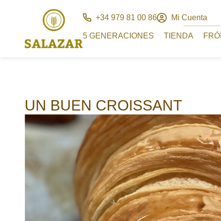
+34 979 81 00 86
Mi Cuenta
5 GENERACIONES
TIENDA
FRÓ
UN BUEN CROISSANT