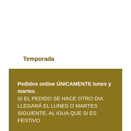
Temporada
Pedidos online ÚNICAMENTE lunes y
martes
.
SI EL PEDIDO SE HACE OTRO DIA
LLEGARÁ EL LUNES O MARTES
SIGUIENTE, AL IGUA QUE SI ES
FESTIVO