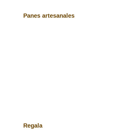
Panes artesanales
Regala