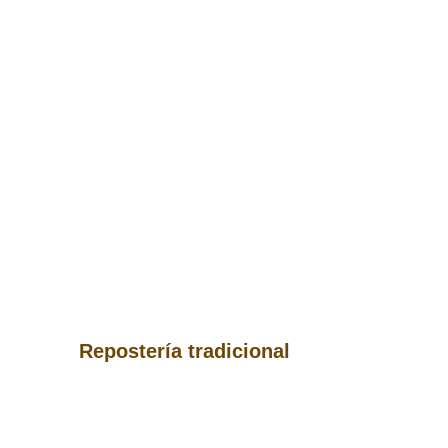
Repostería tradicional