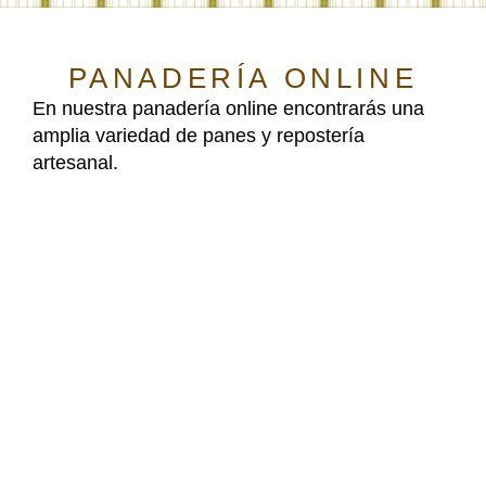
PANADERÍA ONLINE
En nuestra panadería online encontrarás una
amplia variedad de panes y repostería
artesanal.