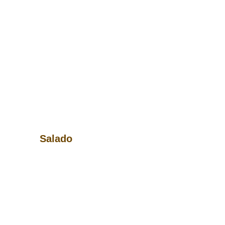
Salado