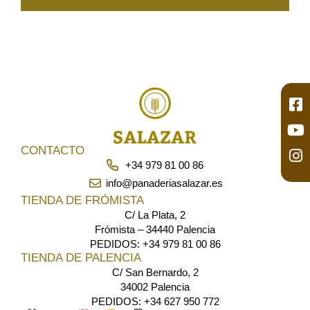
CONTACTO
+34 979 81 00 86
info@panaderiasalazar.es
TIENDA DE FRÓMISTA
C/ La Plata, 2
Frómista – 34440 Palencia
PEDIDOS: +34 979 81 00 86
TIENDA DE PALENCIA
C/ San Bernardo, 2
34002 Palencia
PEDIDOS: +34 627 950 772