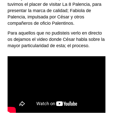
tuvimos el placer de visitar La 8 Palencia, para
presentar la marca de calidad; Fabiola de
Palencia, impulsada por César y otros
compañeros de oficio Palentinos.
Para aquellos que no pudisteis verlo en directo
os dejamos el video donde César habla sobre la
mayor particularidad de esta; el proceso.