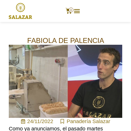
0
FABIOLA DE PALENCIA
24/11/2022
Panadería Salazar
Como ya anunciamos, el pasado martes