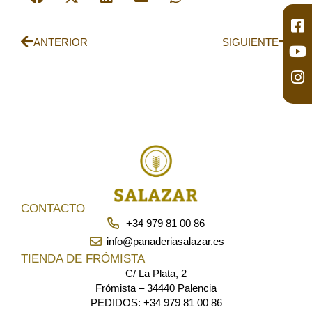
ANTERIOR
SIGUIENTE
CONTACTO
+34 979 81 00 86
info@panaderiasalazar.es
TIENDA DE FRÓMISTA
C/ La Plata, 2
Frómista – 34440 Palencia
PEDIDOS: +34 979 81 00 86