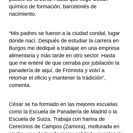
químico de formación, barcelonés de
nacimiento.
“Mis padres se fueron a la ciudad condal, lugar
donde nací. Después de estudiar la carrera en
Burgos me dediqué a trabajar en una empresa
alimentaria y más tarde en otro sector. Hasta
que me enteré de que cerraba por jubilación la
panadería de aquí, de Frómista y volví a
retomar el oficio y mantener la tradición”,
comenta.
César se ha formado en las mejores escuelas
como la Escuela de Panadería de Madrid o la
Escuela de Suiza. Trabaja con harina de
Cerecinos de Campos (Zamora), molturada en