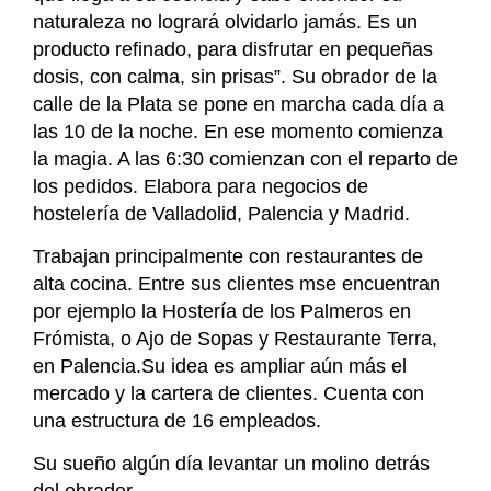
naturaleza no logrará olvidarlo jamás. Es un
producto refinado, para disfrutar en pequeñas
dosis, con calma, sin prisas”. Su obrador de la
calle de la Plata se pone en marcha cada día a
las 10 de la noche. En ese momento comienza
la magia. A las 6:30 comienzan con el reparto de
los pedidos. Elabora para negocios de
hostelería de Valladolid, Palencia y Madrid.
Trabajan principalmente con restaurantes de
alta cocina. Entre sus clientes mse encuentran
por ejemplo la Hostería de los Palmeros en
Frómista, o Ajo de Sopas y Restaurante Terra,
en Palencia.Su idea es ampliar aún más el
mercado y la cartera de clientes. Cuenta con
una estructura de 16 empleados.
Su sueño algún día levantar un molino detrás