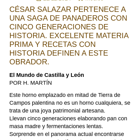
CÉSAR SALAZAR PERTENECE A
UNA SAGA DE PANADEROS CON
CINCO GENERACIONES DE
HISTORIA. EXCELENTE MATERIA
PRIMA Y RECETAS CON
HISTORIA DEFINEN A ESTE
OBRADOR.
El Mundo de Castilla y León
POR H. MARTÍN
Este horno emplazado en mitad de Tierra de
Campos palentina no es un horno cualquiera, se
trata de una joya patrimonial artesana.
Llevan cinco generaciones elaborando pan con
masa madre y fermentaciones lentas.
Sorprende en el panorama actual encontrarse