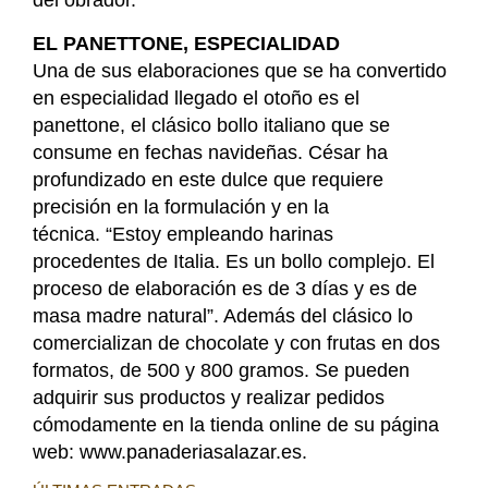
del obrador.
EL PANETTONE, ESPECIALIDAD
Una de sus elaboraciones que se ha convertido
en especialidad llegado el otoño es el
panettone, el clásico bollo italiano que se
consume en fechas navideñas. César ha
profundizado en este dulce que requiere
precisión en la formulación y en la
técnica. “Estoy empleando harinas
procedentes de Italia. Es un bollo complejo. El
proceso de elaboración es de 3 días y es de
masa madre natural”. Además del clásico lo
comercializan de chocolate y con frutas en dos
formatos, de 500 y 800 gramos. Se pueden
adquirir sus productos y realizar pedidos
cómodamente en la tienda online de su página
web: www.panaderiasalazar.es.