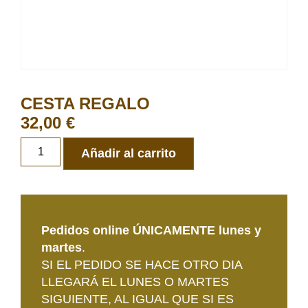
CESTA REGALO
32,00
€
Añadir al carrito
Pedidos online ÚNICAMENTE lunes y
martes
.
SI EL PEDIDO SE HACE OTRO DIA
LLEGARÁ EL LUNES O MARTES
SIGUIENTE, AL IGUAL QUE SI ES