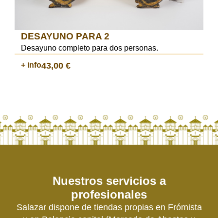
DESAYUNO PARA 2
Desayuno completo para dos personas.
+ info
43,00
€
Nuestros servicios a
profesionales
Salazar dispone de tiendas propias en Frómista