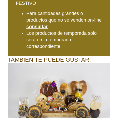
FESTIVO
Para cantidades grandes o
productos que no se venden on-line
consultar
Los productos de temporada solo
será en la temporada
correspondiente
TAMBIÉN TE PUEDE GUSTAR: